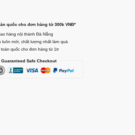
oàn quốc cho đơn hàng từ 300k VNĐ*
iao hàng nội thành Đà Nẵng
luôn mới, chất lượng nhất làm quà
 toàn quốc cho đơn hàng từ 1tr
Guaranteed Safe Checkout