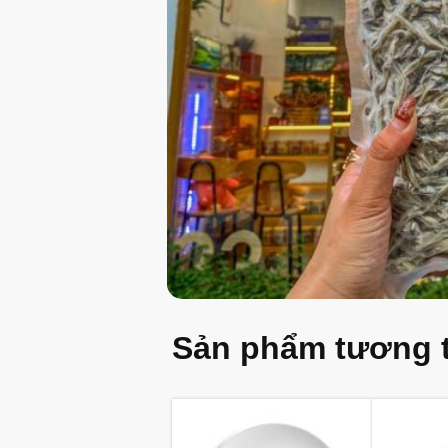
Sản phẩm tương 