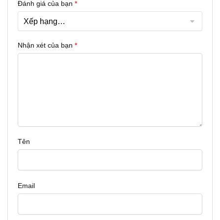
Đánh giá của bạn
*
Nhận xét của bạn
*
Tên
Email