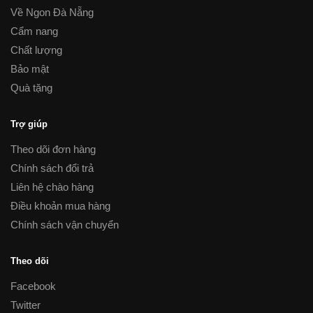
Về Ngon Đà Nẵng
Cẩm nang
Chất lượng
Bảo mật
Quà tặng
Trợ giúp
Theo dõi đơn hàng
Chính sách đổi trả
Liên hệ chào hàng
Điều khoản mua hàng
Chính sách vận chuyển
Theo dõi
Facebook
Twitter