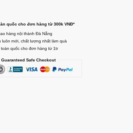
oàn quốc cho đơn hàng từ 300k VNĐ*
iao hàng nội thành Đà Nẵng
luôn mới, chất lượng nhất làm quà
 toàn quốc cho đơn hàng từ 1tr
Guaranteed Safe Checkout