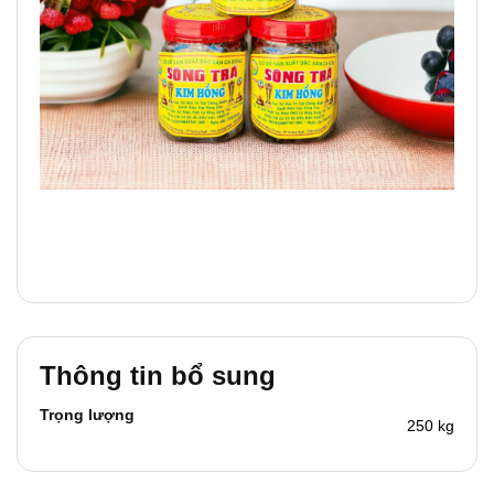
Thông tin bổ sung
Trọng lượng
250 kg