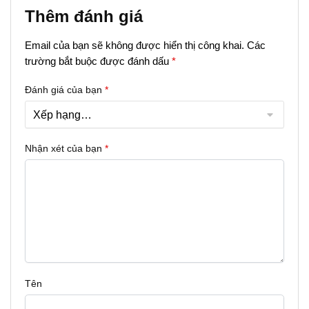
Thêm đánh giá
Email của bạn sẽ không được hiển thị công khai.
Các
trường bắt buộc được đánh dấu
*
Đánh giá của bạn
*
Nhận xét của bạn
*
Tên