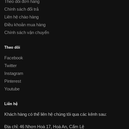
Theo dõi đơn hàng
Chính sách đổi trả
Liên hệ chào hàng
Điều khoản mua hàng
Chính sách vận chuyển
Theo dõi
Facebook
Twitter
Instagram
Pinterest
Youtube
Liên hệ
Khách hàng có thể liên hệ chúng tôi qua các kênh sau:
Địa chỉ: 46 Nhơn Hoà 17, Hoà An, Cẩm Lệ